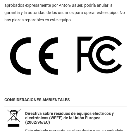
aprobados expresamente por Anton/Bauer. podría anular la
garantía y la autoridad de los usuarios para operar este equipo. No
hay piezas reparables en este equipo.
CONSIDERACIONES AMBIENTALES
Directiva sobre residuos de equipos eléctricos y
electrónicos (WEEE) de la Unión Europea
(2002/96/EC)
Este símbolo marcado en el producto o en su embalaje