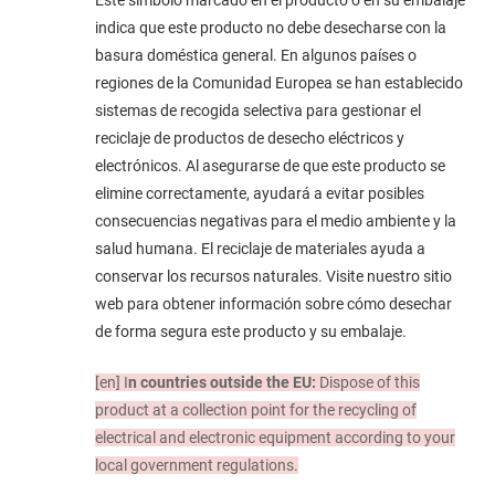
indica que este producto no debe desecharse con la
basura doméstica general. En algunos países o
regiones de la Comunidad Europea se han establecido
sistemas de recogida selectiva para gestionar el
reciclaje de productos de desecho eléctricos y
electrónicos. Al asegurarse de que este producto se
elimine correctamente, ayudará a evitar posibles
consecuencias negativas para el medio ambiente y la
salud humana. El reciclaje de materiales ayuda a
conservar los recursos naturales. Visite nuestro sitio
web para obtener información sobre cómo desechar
de forma segura este producto y su embalaje.
[en]
I
n countries outside the EU:
Dispose of this
product at a collection point for the recycling of
electrical and electronic equipment according to your
local government regulations.